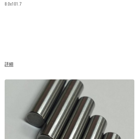
8.0x101.7
詳細