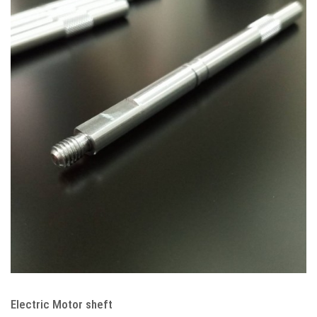
Electric Motor sheft