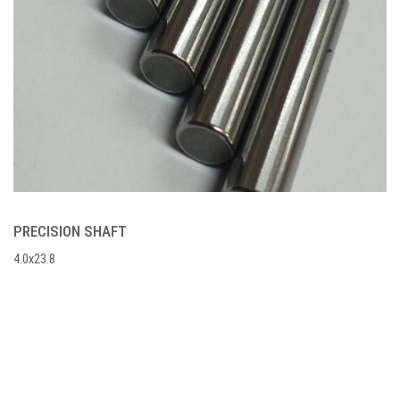
PRECISION SHAFT
4.0x23.8