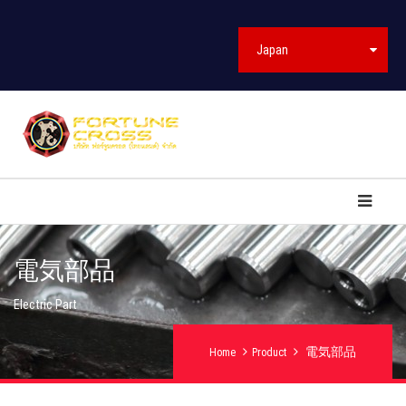
Japan
電気部品
Electric Part
電気部品
Home
Product