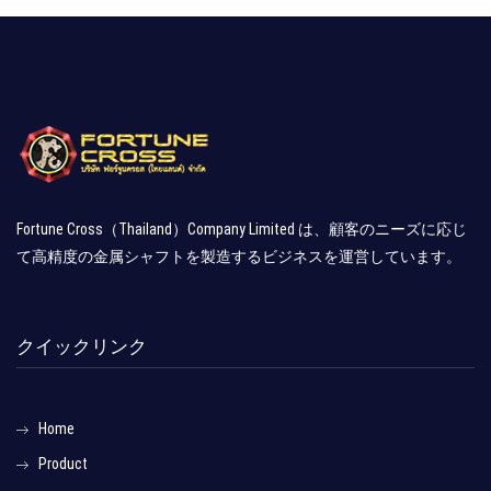
Fortune Cross（Thailand）Company Limited は、顧客のニーズに応じ
て高精度の金属シャフトを製造するビジネスを運営しています。
クイックリンク
Home
Product