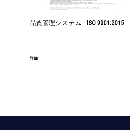
品質管理システム - ISO 9001:2015
詳細