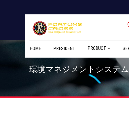
PRODUCT
HOME
PRESIDENT
SE
環境マネジメントシステム- ISO 