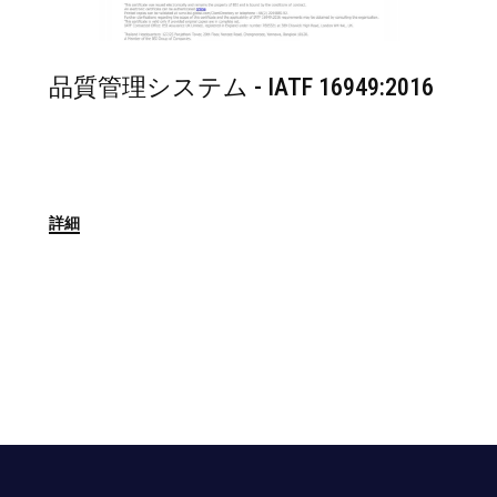
品質管理システム - IATF 16949:2016
詳細