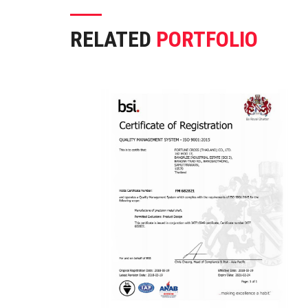
RELATED
PORTFOLIO