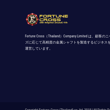
Fortune Cross（Thailand）Company Limited は、顧客の
ズに応じて高精度の金属シャフトを製造するビジネス
運営しています。