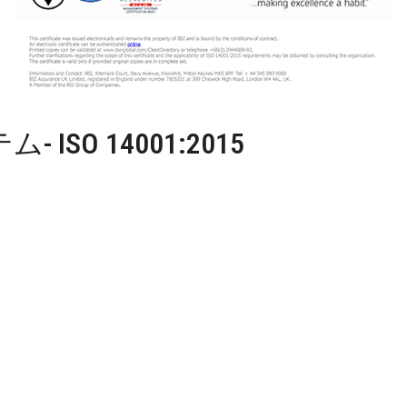
SO 14001:2015