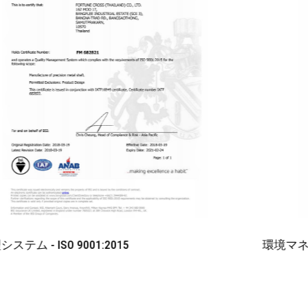
品質管理システム - ISO 9001:2015