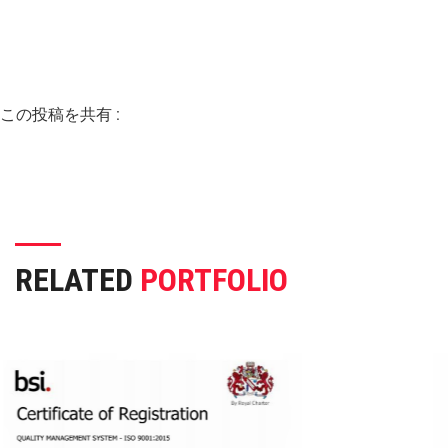
この投稿を共有 :
RELATED
PORTFOLIO