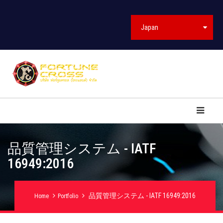
Japan
品質管理システム - IATF
16949:2016
品質管理システム - IATF 16949:2016
Home
Portfolio