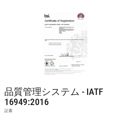
品質管理システム - IATF
16949:2016
証書