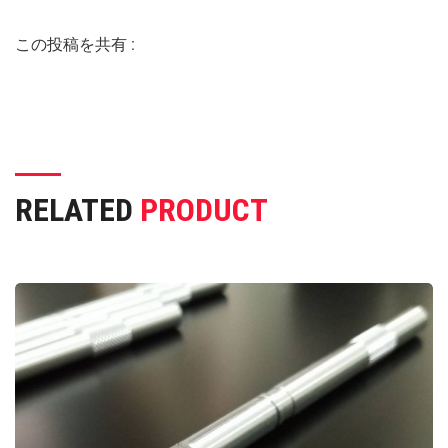
この投稿を共有 :
RELATED
PRODUCT