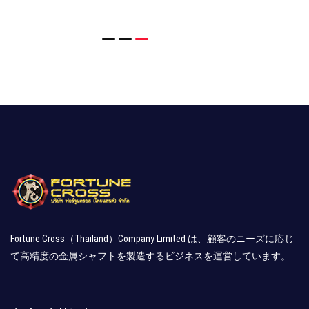
Fortune Cross（Thailand）Company Limited は、顧客のニーズに応じ
て高精度の金属シャフトを製造するビジネスを運営しています。