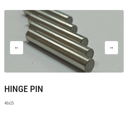
HINGE PIN
40x25