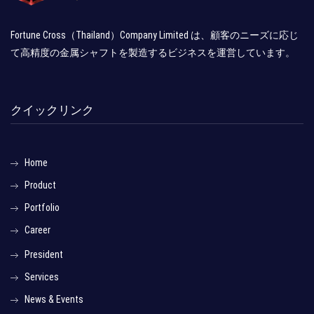
Fortune Cross（Thailand）Company Limited は、顧客のニーズに応じ
て高精度の金属シャフトを製造するビジネスを運営しています。
クイックリンク
Home
Product
Portfolio
Career
President
Services
News & Events