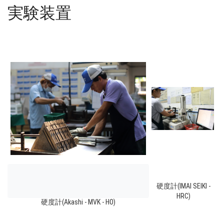
実験装置
硬度計(IMAI SEIKI -
HRC)
硬度計(Akashi - MVK - HO)