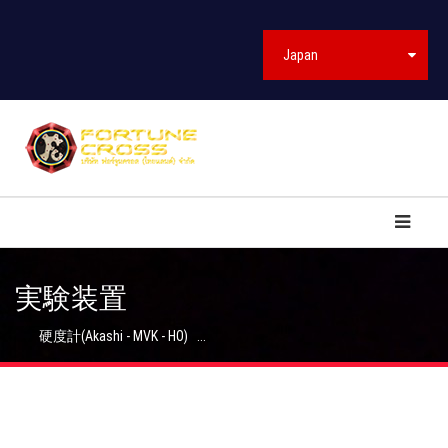
Japan
実験装置
硬度計(Akashi - MVK - HO) ...