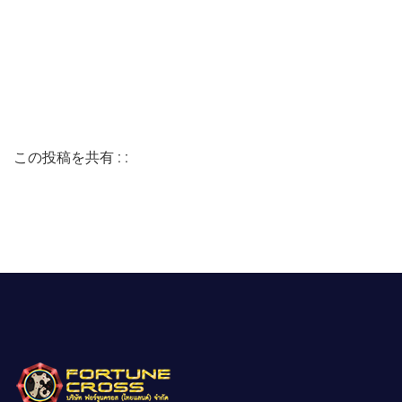
この投稿を共有 : :