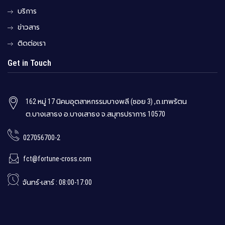
บริการ
ข่าวสาร
ติดต่อเรา
Get in Touch
162 หมู่ 17 นิคมอุตสาหกรรมบางพลี (ซอย 3) ,ถ.เทพรัตน
ต.บางเสาธง อ.บางเสาธง จ.สมุทรปราการ 10570
027056700-2
fct@fortune-cross.com
จันทร์-เสาร์ : 08:00-17:00