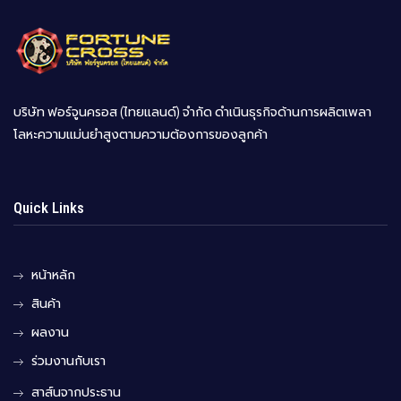
บริษัท ฟอร์จูนครอส (ไทยแลนด์) จำกัด ดำเนินธุรกิจด้านการผลิตเพลา
โลหะความแม่นยำสูงตามความต้องการของลูกค้า
Quick Links
หน้าหลัก
สินค้า
ผลงาน
ร่วมงานกับเรา
สาส์นจากประธาน