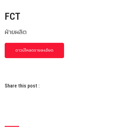
FCT
ฝ่ายผลิต
ดาวน์โหลดรายละเอียด
Share this post :