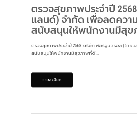
ตรวจสุขภาพประจำปี 2568 
แลนด์) จำกัด เพื่อลดควา
สนับสนุนให้พนักงานมีสุขภ
ตรวจสุขภาพประจำปี 2568 บริษัท ฟอร์จูนครอส (ไทยแล
สนับสนุนให้พนักงานมีสุขภาพที่ดี ...
รายละเอียด