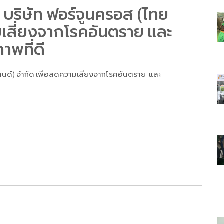
บริษัท ฟอร์จูนครอส (ไทย
มเสี่ยงจากโรคอันตราย และ
าพที่ดี
นด์) จำกัด เพื่อลดความเสี่ยงจากโรคอันตราย และ