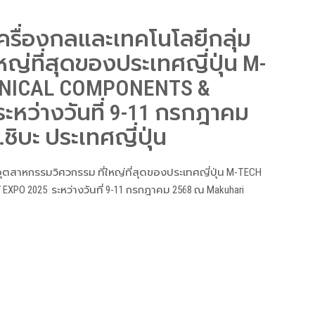
รื่องกลและเทคโนโลยีกลุ่ม
ญ่ที่สุดของประเทศญี่ปุ่น M-
ANICAL COMPONENTS &
หว่างวันที่ 9-11 กรกฎาคม
ชิบะ ประเทศญี่ปุ่น
ตสาหกรรมวิศวกรรม ที่ใหญ่ที่สุดของประเทศญี่ปุ่น M-TECH
PO 2025 ระหว่างวันที่ 9-11 กรกฎาคม 2568 ณ Makuhari