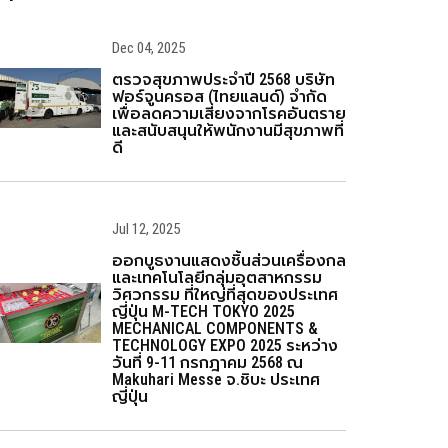
Dec 04, 2025
ตรวจสุขภาพประจำปี 2568 บริษัท
ฟอร์จูนครอส (ไทยแลนด์) จำกัด
เพื่อลดความเสี่ยงจากโรคอันตราย
และสนับสนุนให้พนักงานมีสุขภาพที่
ดี
Jul 12, 2025
ออกบูธงานแสดงชิ้นส่วนเครื่องกล
และเทคโนโลยีกลุ่มอุตสาหกรรม
วิศวกรรม ที่ใหญ่ที่สุดของประเทศ
ญี่ปุ่น M-TECH TOKYO 2025
MECHANICAL COMPONENTS &
TECHNOLOGY EXPO 2025 ระหว่าง
วันที่ 9-11 กรกฎาคม 2568 ณ
Makuhari Messe จ.ชิบะ ประเทศ
ญี่ปุ่น