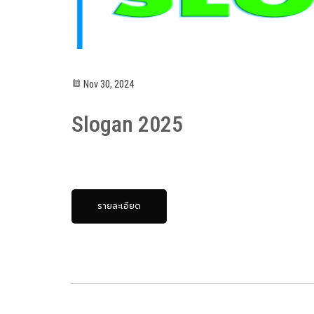
Nov 30, 2024
Slogan 2025
รายละเอียด