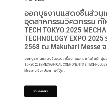
ออกบูธงานแสดงชิ้นส่วนเค
อุตสาหกรรมวิศวกรรม ที่ให
TECH TOKYO 2025 MECH
TECHNOLOGY EXPO 2025 ระ
2568 ณ Makuhari Messe จ.
ออกบูธงานแสดงชิ้นส่วนเครื่องกลและเทคโนโลยีกลุ่มอุ
TOKYO 2025 MECHANICAL COMPONENTS & TECHNOLOGY EX
Messe จ.ชิบะ ประเทศญี่ปุ่น ...
รายละเอียด