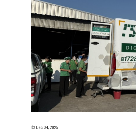
Dec 04, 2025