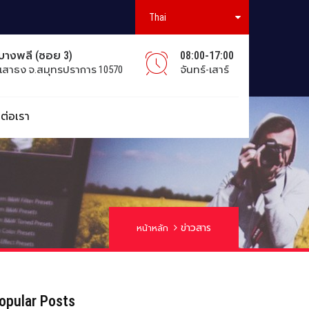
Thai
มบางพลี (ซอย 3)
08:00-17:00
เสาธง จ.สมุทรปราการ 10570
จันทร์-เสาร์
ดต่อเรา
ข่าวสาร
หน้าหลัก
opular Posts