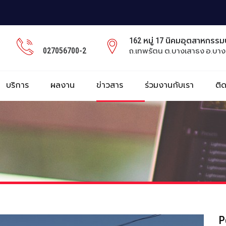
162 หมู่ 17 นิคมอุตสาหกรร
027056700-2
ถ.เทพรัตน ต.บางเสาธง อ.บาง
บริการ
ผลงาน
ข่าวสาร
ร่วมงานกับเรา
ติ
P