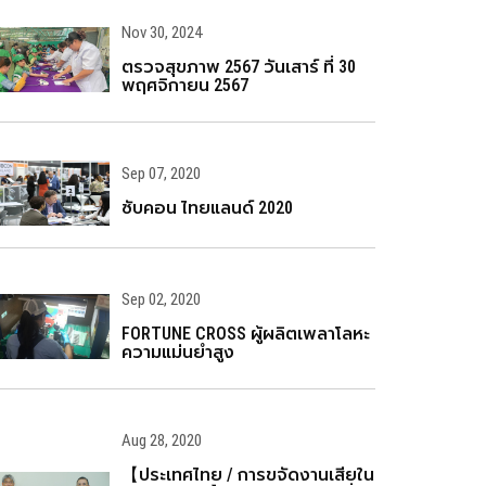
Nov 30, 2024
ตรวจสุขภาพ 2567 วันเสาร์ ที่ 30
พฤศจิกายน 2567
Sep 07, 2020
ซับคอน ไทยแลนด์ 2020
Sep 02, 2020
FORTUNE CROSS ผู้ผลิตเพลาโลหะ
ความแม่นยำสูง
Aug 28, 2020
【ประเทศไทย / การขจัดงานเสียใน