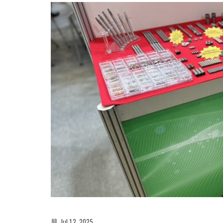
Jul 12, 2025