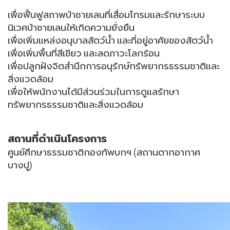
เพื่อฟื้นฟูสภาพป่าชายเลนที่เสื่อมโทรมและรักษาระบบ
นิเวศป่าชายเลนให้เกิดความยั่งยืน
เพื่อเพิ่มแหล่งอนุบาลสัตว์น้ำ และที่อยู่อาศัยของสัตว์น้ำ
เพื่อเพิ่มพื้นที่สีเขียว และลดภาวะโลกร้อน
เพื่อปลูกฝังจิตสำนึกการอนุรักษ์ทรัพยากรธรรมชาติและ
สิ่งแวดล้อม
เพื่อให้พนักงานได้มีส่วนร่วมในการดูแลรักษา
ทรัพยากรธรรมชาติและสิ่งแวดล้อม
สถานที่ดำเนินโครงการ
ศูนย์ศึกษาธรรมชาติกองทัพบกฯ (สถานตากอากาศ
บางปู)