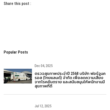
Share this post :
Popular Posts
Dec 04, 2025
ตรวจสุขภาพประจำปี 2568 บริษัท ฟอร์จูนค
รอส (ไทยแลนด์) จำกัด เพื่อลดความเสี่ยง
จากโรคอันตราย และสนับสนุนให้พนักงานมี
สุขภาพที่ดี
Jul 12, 2025