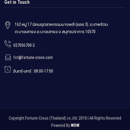
Get in Touch
162 หมู่ 17 นิคมอุตสาหกรรมบางพลี (ซอย 3) ,ถ.เทพรัตน
ต.บางเสาธง อ.บางเสาธง จ.สมุทรปราการ 10570
027056700-2
fct@fortune-cross.com
จันทร์-เสาร์ : 08:00-17:00
Copyright Fortune-Cross (Thailand) co.,ltd. 2018 | All Rights Reserved
Powered By
WOW