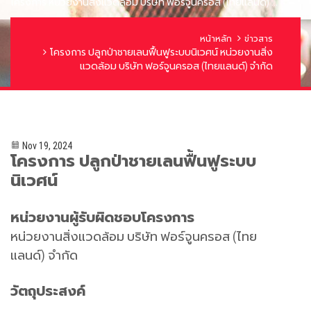
โครงการ หน่วยงานสิ่งแวดล้อม บริษัท ฟอร์จูนครอส (ไทยแลนด์) ...
หน้าหลัก
ข่าวสาร
โครงการ ปลูกป่าชายเลนฟื้นฟูระบบนิเวศน์ หน่วยงานสิ่ง
แวดล้อม บริษัท ฟอร์จูนครอส (ไทยแลนด์) จำกัด
Nov 19, 2024
โครงการ ปลูกป่าชายเลนฟื้นฟูระบบ
นิเวศน์
หน่วยงานผู้รับผิดชอบโครงการ
หน่วยงานสิ่งแวดล้อม บริษัท ฟอร์จูนครอส (ไทย
แลนด์) จำกัด
วัตถุประสงค์