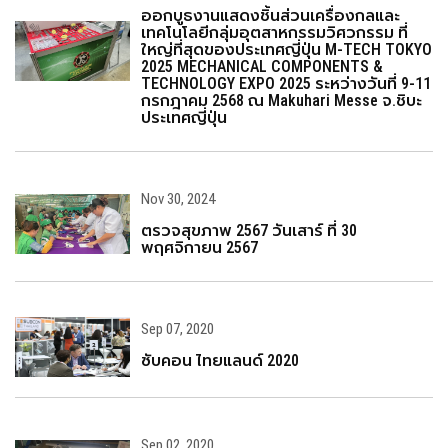
ออกบูธงานแสดงชิ้นส่วนเครื่องกลและ
เทคโนโลยีกลุ่มอุตสาหกรรมวิศวกรรม ที่
ใหญ่ที่สุดของประเทศญี่ปุ่น M-TECH TOKYO
2025 MECHANICAL COMPONENTS &
TECHNOLOGY EXPO 2025 ระหว่างวันที่ 9-11
กรกฎาคม 2568 ณ Makuhari Messe จ.ชิบะ
ประเทศญี่ปุ่น
Nov 30, 2024
ตรวจสุขภาพ 2567 วันเสาร์ ที่ 30
พฤศจิกายน 2567
Sep 07, 2020
ซับคอน ไทยแลนด์ 2020
Sep 02, 2020