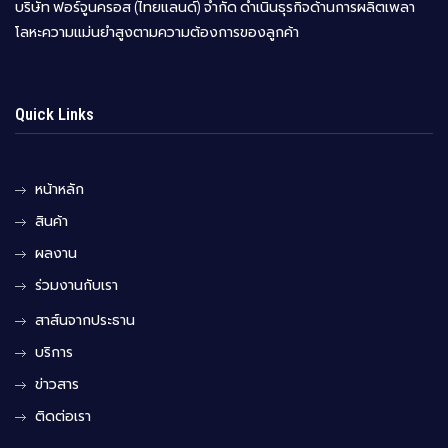
บริษัท ฟอร์จูนครอส (ไทยแลนด์) จำกัด ดำเนินธุรกิจด้านการผลิตเพลา
โลหะความแม่นยำสูงตามความต้องการของลูกค้า
Quick Links
หน้าหลัก
สินค้า
ผลงาน
ร่วมงานกับเรา
สาส์นจากประธาน
บริการ
ข่าวสาร
ติดต่อเรา