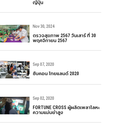
ญี่ปุ่น
Nov 30, 2024
ตรวจสุขภาพ 2567 วันเสาร์ ที่ 30
พฤศจิกายน 2567
Sep 07, 2020
ซับคอน ไทยแลนด์ 2020
Sep 02, 2020
FORTUNE CROSS ผู้ผลิตเพลาโลหะ
ความแม่นยำสูง