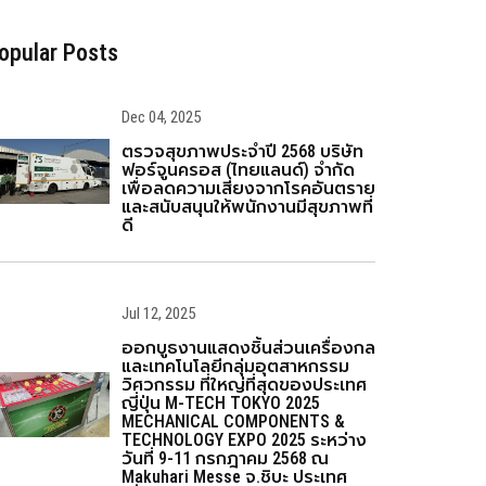
opular Posts
Dec 04, 2025
ตรวจสุขภาพประจำปี 2568 บริษัท
ฟอร์จูนครอส (ไทยแลนด์) จำกัด
เพื่อลดความเสี่ยงจากโรคอันตราย
และสนับสนุนให้พนักงานมีสุขภาพที่
ดี
Jul 12, 2025
ออกบูธงานแสดงชิ้นส่วนเครื่องกล
และเทคโนโลยีกลุ่มอุตสาหกรรม
วิศวกรรม ที่ใหญ่ที่สุดของประเทศ
ญี่ปุ่น M-TECH TOKYO 2025
MECHANICAL COMPONENTS &
TECHNOLOGY EXPO 2025 ระหว่าง
วันที่ 9-11 กรกฎาคม 2568 ณ
Makuhari Messe จ.ชิบะ ประเทศ