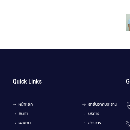
Quick Links
G
หน้าหลัก
สาส์นจากประธาน
สินค้า
บริการ
ผลงาน
ข่าวสาร