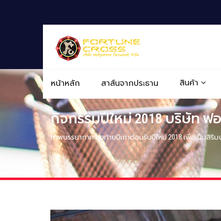
สินค้า
หน้าหลัก
สาส์นจากประธาน
กิจกรรมปีใหม่ 2018 บริษัท ฟ
ภาพบรรยากาศ ส่งท้ายปีเก่าต้อนรับปีใหม่ 2018 เพื่อเป็นสิ