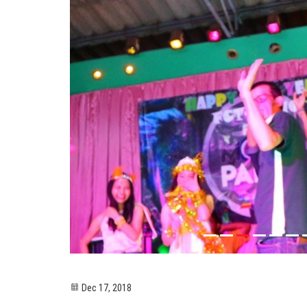
Dec 17, 2018