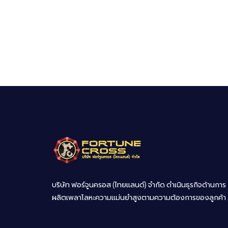
บริษัท ฟอร์จูนครอส (ไทยแลนด์) จำกัด ดำเนินธุรกิจด้านการ
ผลิตเพลาโลหะความแม่นยำสูงตามความต้องการของลูกค้า