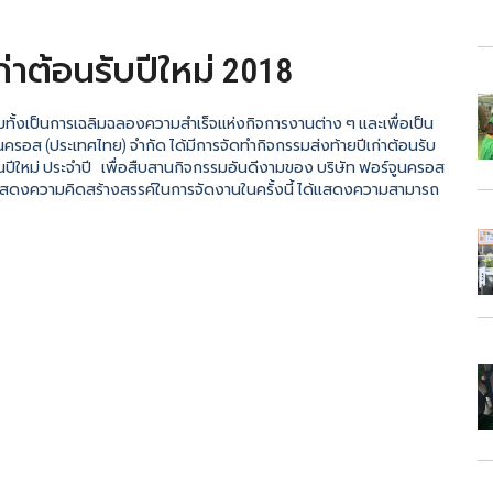
าต้อนรับปีใหม่ 2018
มทั้งเป็นการเฉลิมฉลองความสำเร็จแห่งกิจการงานต่าง ๆ และเพื่อเป็น
ูนครอส (ประเทศไทย) จำกัด ได้มีการจัดทำกิจกรรมส่งท้ายปีเก่าต้อนรับ
ึ้นปีใหม่ ประจำปี เพื่อสืบสานกิจกรรมอันดีงามของ
บริษัท ฟอร์จูนครอส
แสดงความคิดสร้างสรรค์ในการจัดงานในครั้งนี้ ได้แสดงความสามารถ