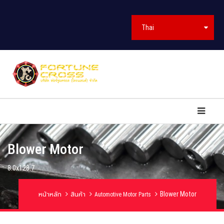
Thai
Blower Motor
8.0x128.7
Blower Motor
หน้าหลัก
สินค้า
Automotive Motor Parts