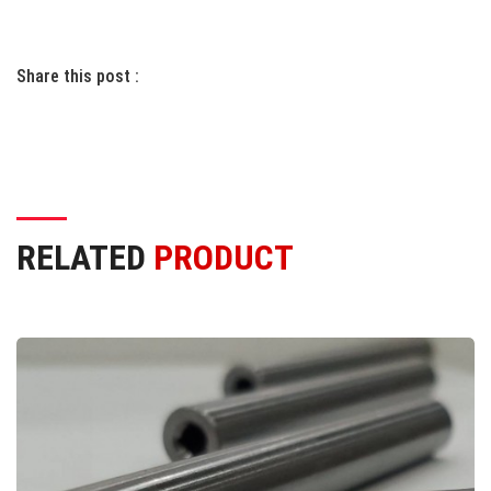
Share this post :
RELATED
PRODUCT