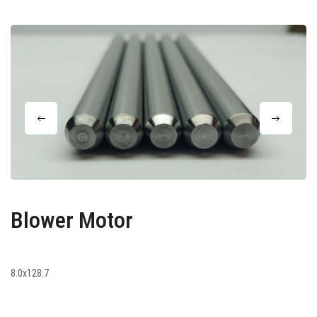
Blower Motor
8.0x128.7