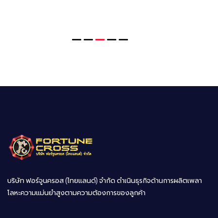
บริษัท ฟอร์จูนครอส (ไทยแลนด์) จำกัด ดำเนินธุรกิจด้านการผลิตเพลา
โลหะความแม่นยำสูงตามความต้องการของลูกค้า