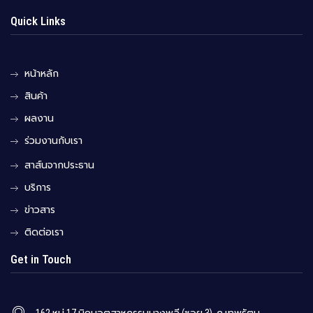
Quick Links
หน้าหลัก
สินค้า
ผลงาน
ร่วมงานกับเรา
สาส์นจากประธาน
บริการ
ข่าวสาร
ติดต่อเรา
Get in Touch