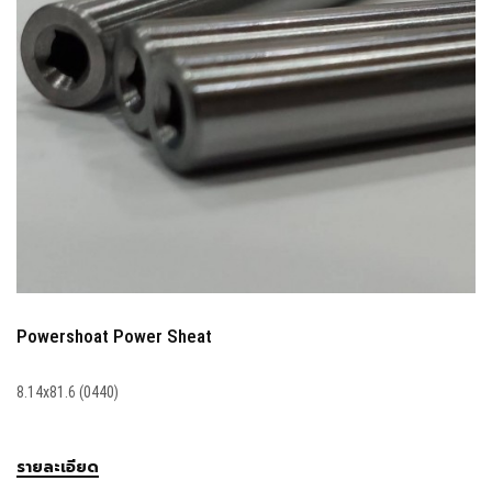
Powershoat Power Sheat
8.14x81.6 (0440)
รายละเอียด