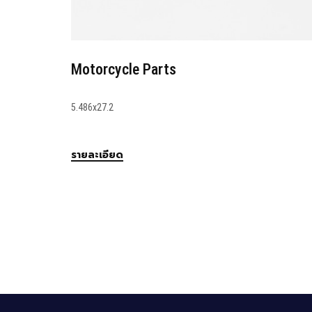
COLLAR
22.0x13.9
รายละเอียด