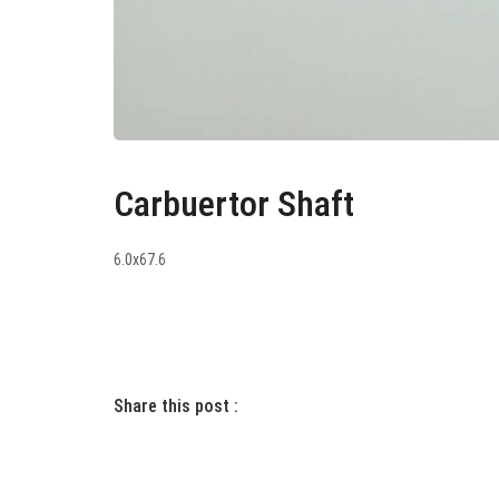
Carbuertor Shaft
6.0x67.6
Share this post :