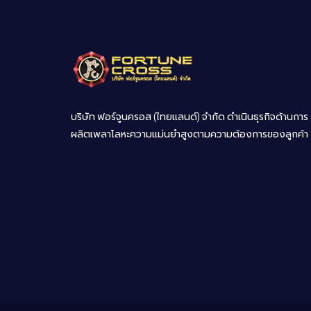
บริษัท ฟอร์จูนครอส (ไทยแลนด์) จำกัด ดำเนินธุรกิจด้านการ
ผลิตเพลาโลหะความแม่นยำสูงตามความต้องการของลูกค้า