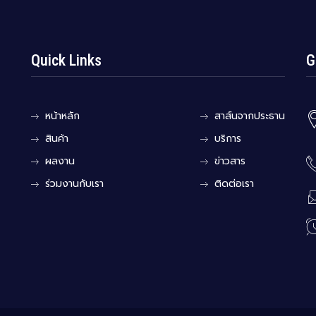
Quick Links
G
หน้าหลัก
สาส์นจากประธาน
สินค้า
บริการ
ผลงาน
ข่าวสาร
ร่วมงานกับเรา
ติดต่อเรา