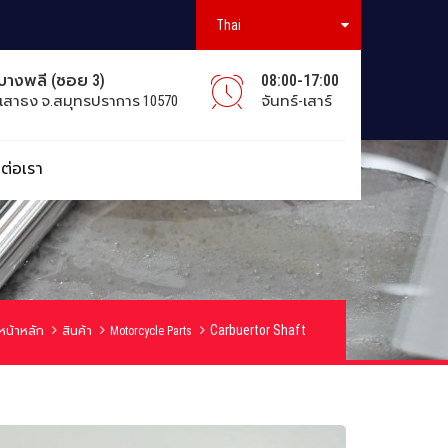
Thai
มบางพลี (ซอย 3)
08:00-17:00
เสาธง จ.สมุทรปราการ 10570
จันทร์-เสาร์
ดต่อเรา
Carbuertor Shaft
หน้าหลัก
สินค้า
Motorcycle Parts