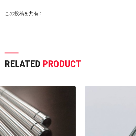
この投稿を共有 :
RELATED
PRODUCT