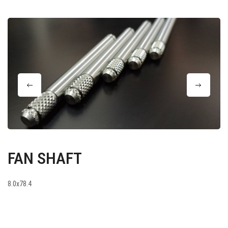
FAN SHAFT
8.0x78.4