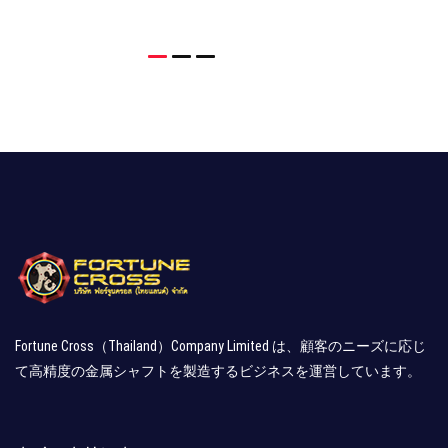
Fortune Cross（Thailand）Company Limited は、顧客のニーズに応じ
て高精度の金属シャフトを製造するビジネスを運営しています。