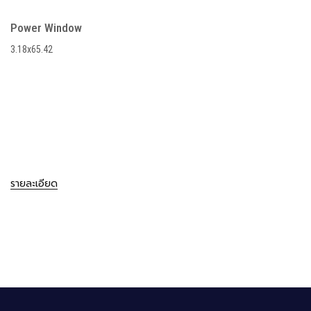
Power Window
3.18x65.42
รายละเอียด