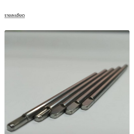
รายละเอียด