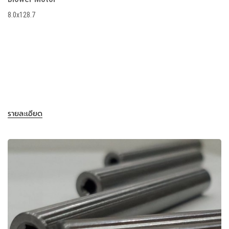
8.0x128.7
รายละเอียด