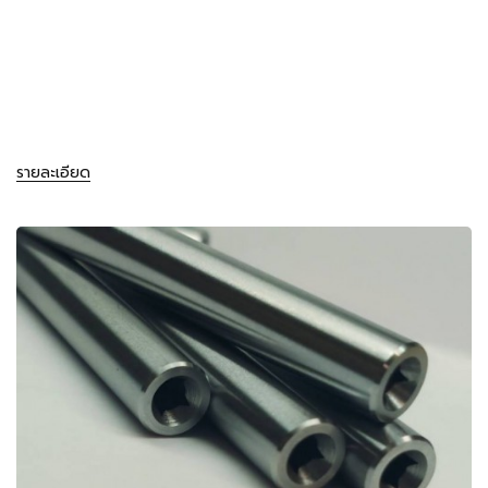
รายละเอียด