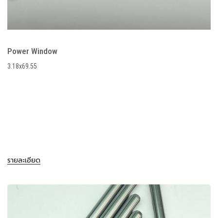
Power Window
3.18x69.55
รายละเอียด