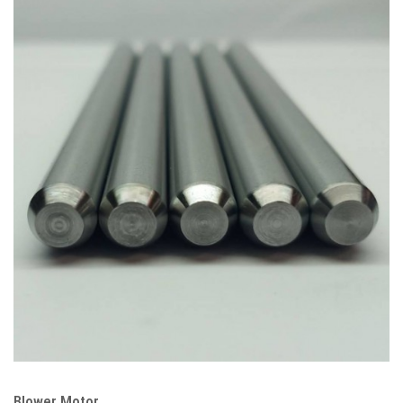
Blower Motor