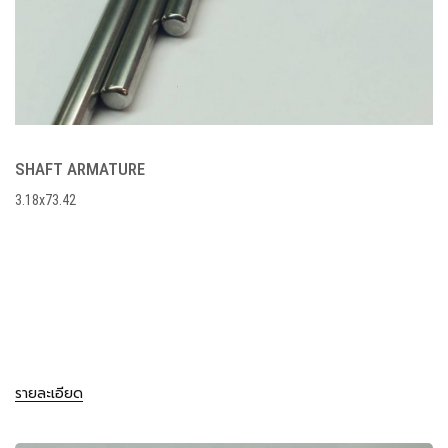
SHAFT ARMATURE
3.18x73.42
รายละเอียด