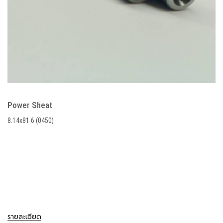
Power Sheat
8.14x81.6 (0450)
รายละเอียด