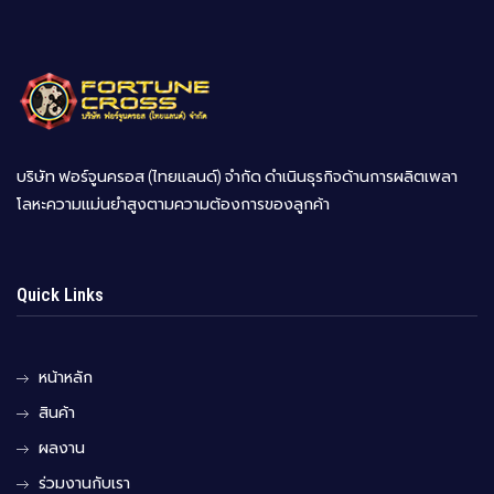
บริษัท ฟอร์จูนครอส (ไทยแลนด์) จำกัด ดำเนินธุรกิจด้านการผลิตเพลา
โลหะความแม่นยำสูงตามความต้องการของลูกค้า
Quick Links
หน้าหลัก
สินค้า
ผลงาน
ร่วมงานกับเรา