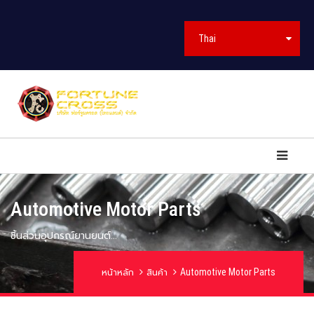
Thai
Automotive Motor Parts
ชิ้นส่วนอุปกรณ์ยานยนต์...
Automotive Motor Parts
หน้าหลัก
สินค้า