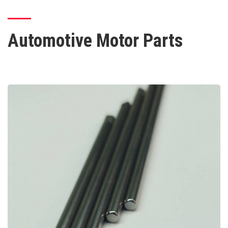
Automotive Motor Parts