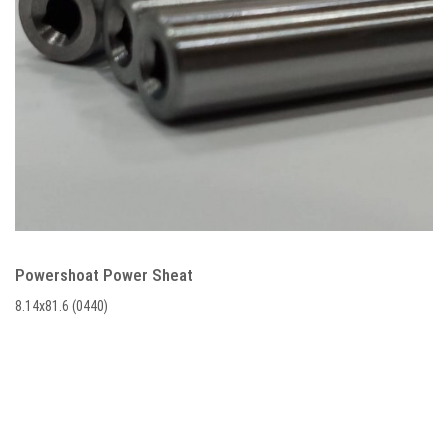
Powershoat Power Sheat
8.14x81.6 (0440)